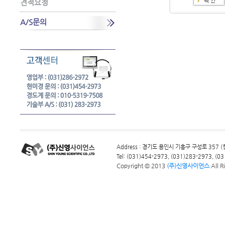
견적요청
A/S문의
Address : 경기도 용인시 기흥구 구성로 357
Tel: (031)454-2973, (031)283-2973, (031
Copyright © 2013
(주)신영사이언스
All R