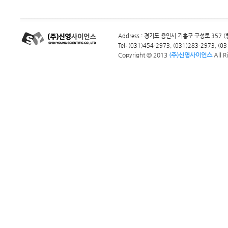
Address : 경기도 용인시 기흥구 구성로 357
Tel: (031)454-2973, (031)283-2973, (031
Copyright © 2013
(주)신영사이언스
All R